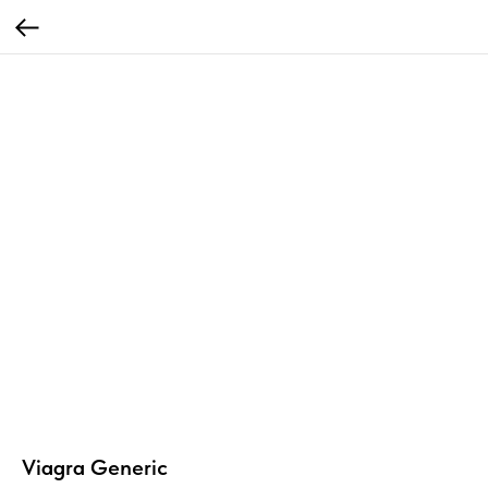
Viagra Generic